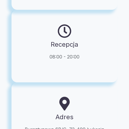
Recepcja
08:00 - 20:00
Adres