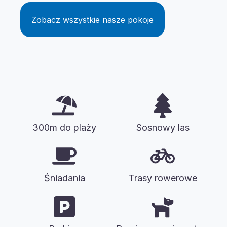
Zobacz wszystkie nasze pokoje
300m do plaży
Sosnowy las
Śniadania
Trasy rowerowe