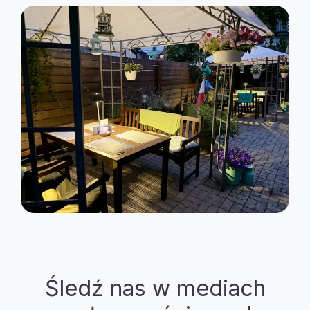
Śledź nas w mediach