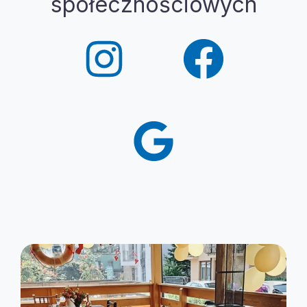
społecznościowych