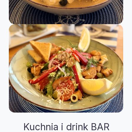
Kuchnia i drink BAR